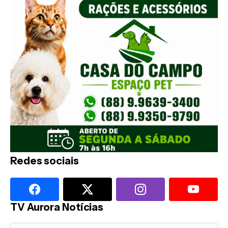
Redes sociais
TV Aurora Notícias