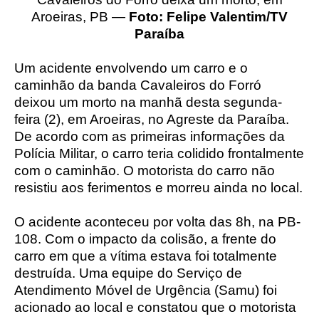
Aroeiras, PB —
Foto: Felipe Valentim/TV
Paraíba
Um acidente envolvendo um carro e o
caminhão da banda Cavaleiros do Forró
deixou um morto na manhã desta segunda-
feira (2), em Aroeiras, no Agreste da Paraíba.
De acordo com as primeiras informações da
Polícia Militar, o carro teria colidido frontalmente
com o caminhão. O motorista do carro não
resistiu aos ferimentos e morreu ainda no local.
O acidente aconteceu por volta das 8h, na PB-
108. Com o impacto da colisão, a frente do
carro em que a vítima estava foi totalmente
destruída. Uma equipe do Serviço de
Atendimento Móvel de Urgência (Samu) foi
acionado ao local e constatou que o motorista