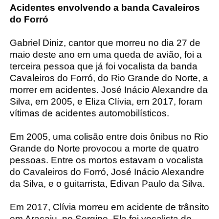
Acidentes envolvendo a banda Cavaleiros
do Forró
Gabriel Diniz, cantor que morreu no dia 27 de
maio deste ano em uma queda de avião, foi a
terceira pessoa que já foi vocalista da banda
Cavaleiros do Forró, do Rio Grande do Norte, a
morrer em acidentes. José Inácio Alexandre da
Silva, em 2005, e Eliza Clívia, em 2017, foram
vítimas de acidentes automobilísticos.
Em 2005, uma colisão entre dois ônibus no Rio
Grande do Norte provocou a morte de quatro
pessoas. Entre os mortos estavam o vocalista
do Cavaleiros do Forró, José Inácio Alexandre
da Silva, e o guitarrista, Edivan Paulo da Silva.
Em 2017, Clívia morreu em acidente de trânsito
em Aracaju, no Sergipe. Ela foi vocalista do