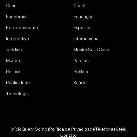
Cariri
Ceará
Economia
Educação
Entretenimento
Esportes
Informativo
internacional
Jurídico
Mostra Sesc Cariri
Mundo
Paraíba
Policial
Política
Publicidade
Saúde
Tecnologia
Início
Quem Somos
Política de Privacidade
Telefones úteis
Contato