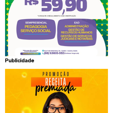
Publicidade