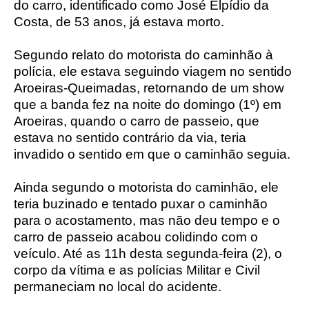
do carro, identificado como José Elpídio da
Costa, de 53 anos, já estava morto.
Segundo relato do motorista do caminhão à
polícia, ele estava seguindo viagem no sentido
Aroeiras-Queimadas, retornando de um show
que a banda fez na noite do domingo (1º) em
Aroeiras, quando o carro de passeio, que
estava no sentido contrário da via, teria
invadido o sentido em que o caminhão seguia.
Ainda segundo o motorista do caminhão, ele
teria buzinado e tentado puxar o caminhão
para o acostamento, mas não deu tempo e o
carro de passeio acabou colidindo com o
veículo. Até as 11h desta segunda-feira (2), o
corpo da vítima e as polícias Militar e Civil
permaneciam no local do acidente.