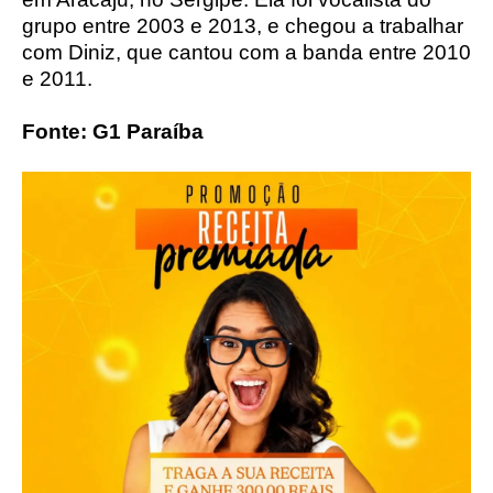
grupo entre 2003 e 2013, e chegou a trabalhar
com Diniz, que cantou com a banda entre 2010
e 2011.
Fonte: G1 Paraíba