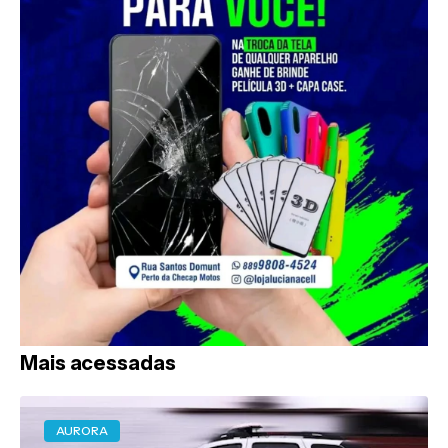
Mais acessadas
AURORA