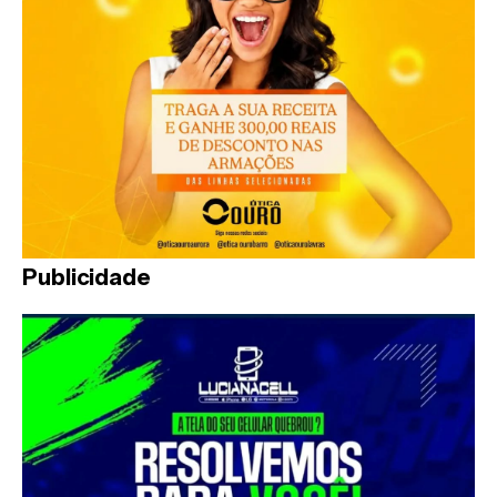
Publicidade