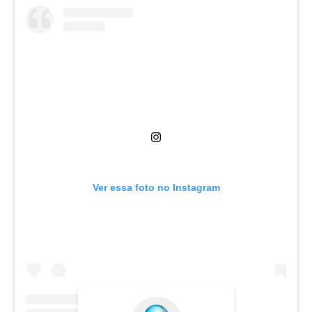
Ver essa foto no Instagram