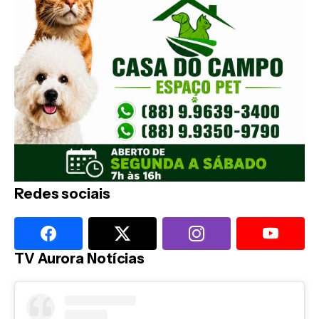
Redes sociais
TV Aurora Notícias