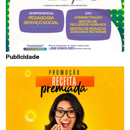
Publicidade