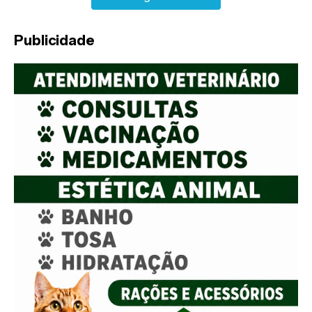
Publicidade