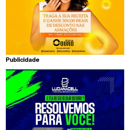
Publicidade