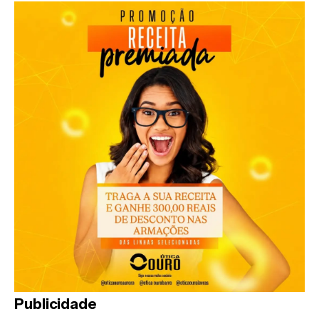
Publicidade