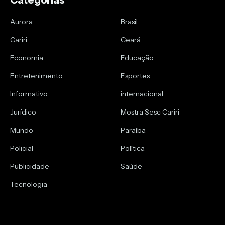
Aurora
Brasil
Cariri
Ceará
Economia
Educação
Entretenimento
Esportes
Informativo
internacional
Jurídico
Mostra Sesc Cariri
Mundo
Paraíba
Policial
Política
Publicidade
Saúde
Tecnologia