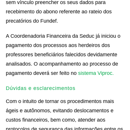
sem vínculo preencher os seus dados para
recebimento do abono referente ao rateio dos
precatórios do Fundef.
A Coordenadoria Financeira da Seduc já iniciou o
pagamento dos processos aos herdeiros dos
professores beneficiários falecidos devidamente
analisados. O acompanhamento ao processo de
pagamento deverá ser feito no
sistema Viproc.
Dúvidas e esclarecimentos
Com o intuito de tornar os procedimentos mais
ágeis e autônomos, evitando deslocamentos e
custos financeiros, bem como, atender aos
protocolos de segurança das informações entre os