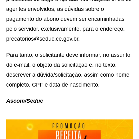
agentes envolvidos, as dúvidas sobre o
pagamento do abono devem ser encaminhadas
pelo servidor, exclusivamente, para o endereço:
precatorios@seduc.ce.gov.br.
Para tanto, o solicitante deve informar, no assunto
do e-mail, o objeto da solicitação e, no texto,
descrever a dúvida/solicitação, assim como nome
completo, CPF e data de nascimento.
Ascom/Seduc