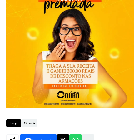
Tags:
Ceará