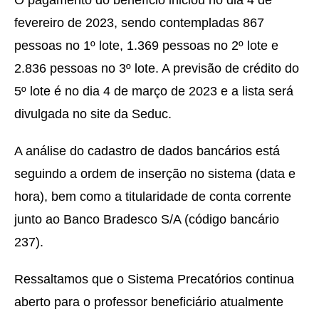
fevereiro de 2023, sendo contempladas 867
pessoas no 1º lote, 1.369 pessoas no 2º lote e
2.836 pessoas no 3º lote. A previsão de crédito do
5º lote é no dia 4 de março de 2023 e a lista será
divulgada no site da Seduc.
A análise do cadastro de dados bancários está
seguindo a ordem de inserção no sistema (data e
hora), bem como a titularidade de conta corrente
junto ao Banco Bradesco S/A (código bancário
237).
Ressaltamos que o Sistema Precatórios continua
aberto para o professor beneficiário atualmente