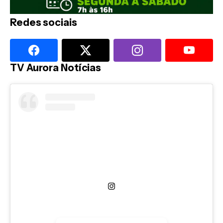
Redes sociais
TV Aurora Notícias
Ver essa foto no Instagram