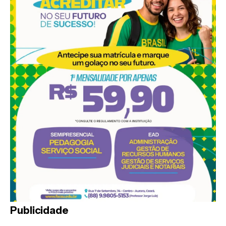
Publicidade