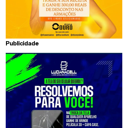
Publicidade