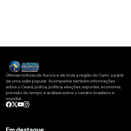
Últimas notícias de Aurora e de toda a região do Cariri, a partir
de uma visão popular. Acompanhe também informações
sobre o Ceará, polícia, política, eleições, esportes, economia,
previsão do tempo e análises sobre o cenário brasileiro e
mundial.
Em destaque