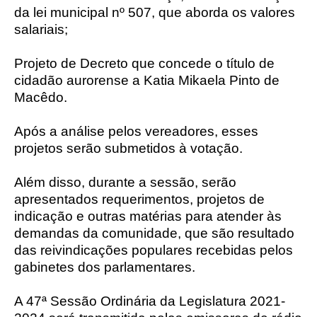
da lei municipal nº 507, que aborda os valores
salariais;
Projeto de Decreto que concede o título de
cidadão aurorense a Katia Mikaela Pinto de
Macêdo.
Após a análise pelos vereadores, esses
projetos serão submetidos à votação.
Além disso, durante a sessão, serão
apresentados requerimentos, projetos de
indicação e outras matérias para atender às
demandas da comunidade, que são resultado
das reivindicações populares recebidas pelos
gabinetes dos parlamentares.
A 47ª Sessão Ordinária da Legislatura 2021-