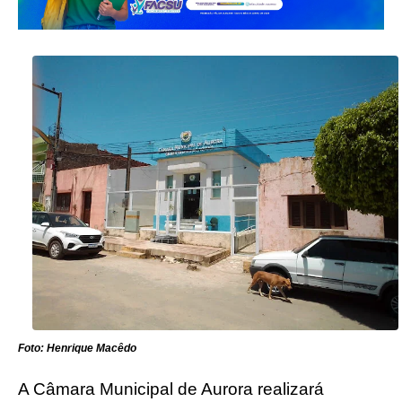
Foto: Henrique Macêdo
A Câmara Municipal de Aurora realizará