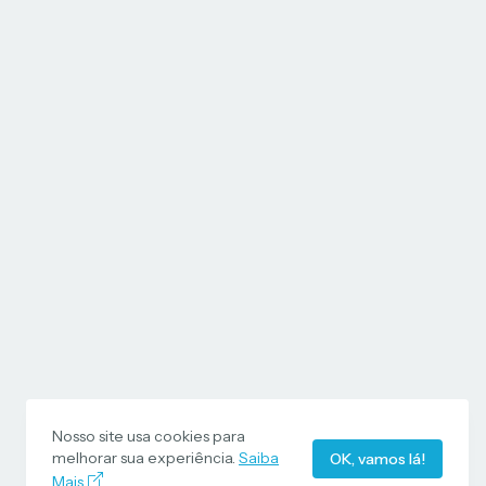
Nosso site usa cookies para
melhorar sua experiência.
Saiba
OK, vamos lá!
Mais