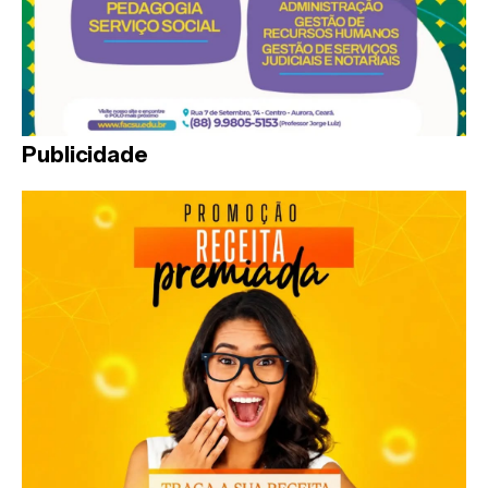
Publicidade