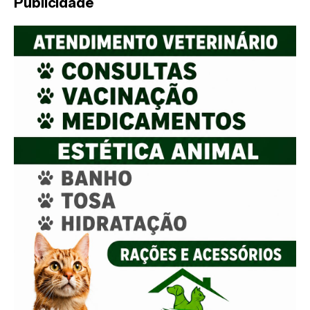
Publicidade