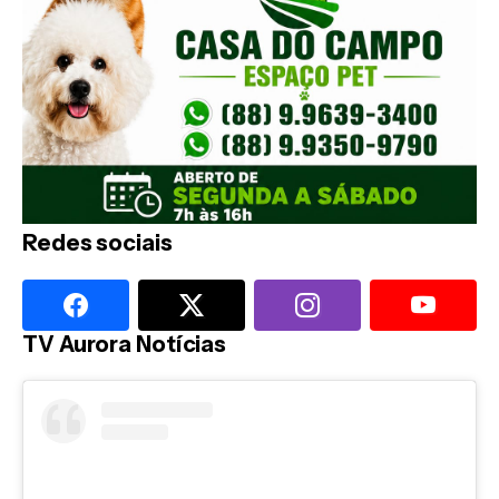
Redes sociais
TV Aurora Notícias