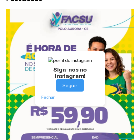
Siga-nos no
Instagram!
Seguir
Fechar