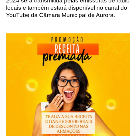
2024 será transmitida pelas emissoras de rádio
locais e também estará disponível no canal do
YouTube da Câmara Municipal de Aurora.