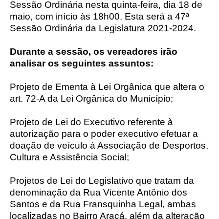
Sessão Ordinária nesta quinta-feira, dia 18 de
maio, com início às 18h00. Esta será a 47ª
Sessão Ordinária da Legislatura 2021-2024.
Durante a sessão, os vereadores irão
analisar os seguintes assuntos:
Projeto de Ementa à Lei Orgânica que altera o
art. 72-A da Lei Orgânica do Município;
Projeto de Lei do Executivo referente à
autorização para o poder executivo efetuar a
doação de veículo à Associação de Desportos,
Cultura e Assistência Social;
Projetos de Lei do Legislativo que tratam da
denominação da Rua Vicente Antônio dos
Santos e da Rua Fransquinha Legal, ambas
localizadas no Bairro Araçá, além da alteração