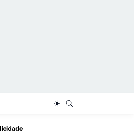
licidade