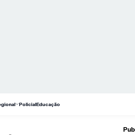
gional
Policial
Educação
Pub