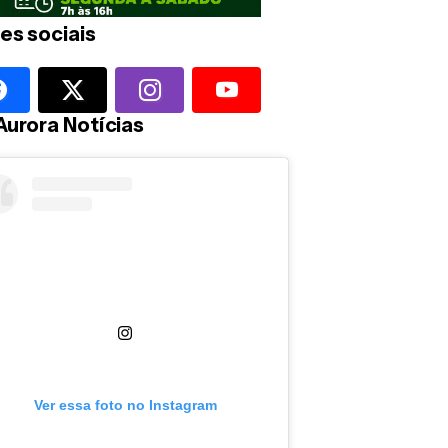
es sociais
Aurora Notícias
Ver essa foto no Instagram