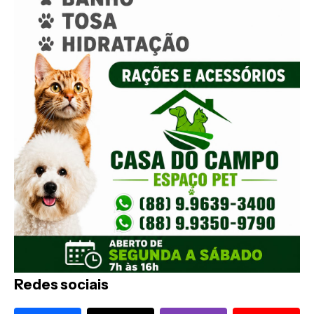
Redes sociais