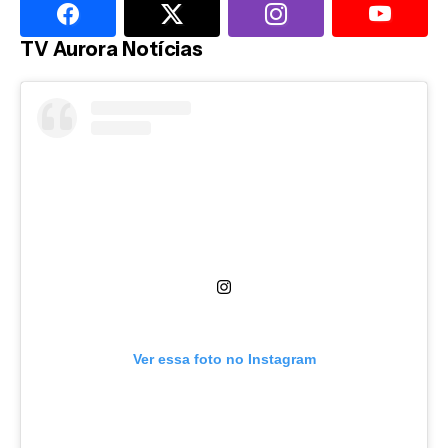
TV Aurora Notícias
Ver essa foto no Instagram