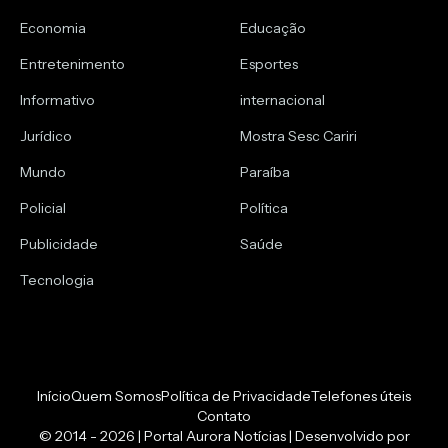
Economia
Educação
Entretenimento
Esportes
Informativo
internacional
Jurídico
Mostra Sesc Cariri
Mundo
Paraíba
Policial
Política
Publicidade
Saúde
Tecnologia
Início
Quem Somos
Política de Privacidade
Telefones úteis
Contato
© 2014 - 2026 | Portal Aurora Notícias | Desenvolvido por