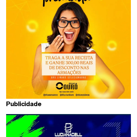
Publicidade