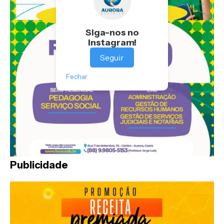
Siga-nos no
Instagram!
Seguir
Fechar
Publicidade