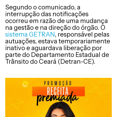
Segundo o comunicado, a
interrupção das notificações
ocorreu em razão de uma mudança
na gestão e na direção do órgão. O
sistema GETRAN
, responsável pelas
autuações, estava temporariamente
inativo e aguardava liberação por
parte do Departamento Estadual de
Trânsito do Ceará (Detran-CE).