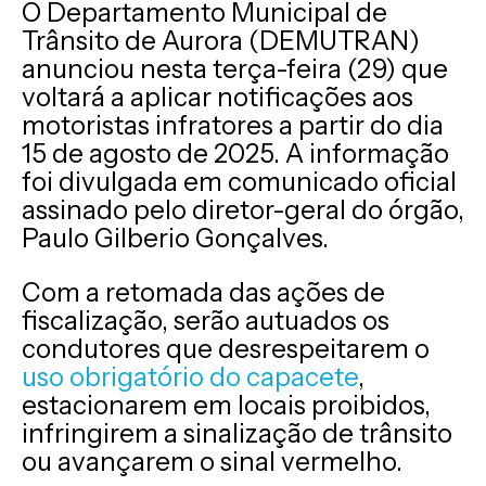
O Departamento Municipal de
Trânsito de Aurora (DEMUTRAN)
anunciou nesta terça-feira (29) que
voltará a aplicar notificações aos
motoristas infratores a partir do dia
15 de agosto de 2025. A informação
foi divulgada em comunicado oficial
assinado pelo diretor-geral do órgão,
Paulo Gilberio Gonçalves.
Com a retomada das ações de
fiscalização, serão autuados os
condutores que desrespeitarem o
uso obrigatório do capacete
,
estacionarem em locais proibidos,
infringirem a sinalização de trânsito
ou avançarem o sinal vermelho.