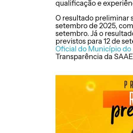
qualificação e experiênc
O resultado preliminar 
setembro de 2025, com 
setembro. Já o resultad
previstos para 12 de s
Oficial do Município do
Transparência da SAAE