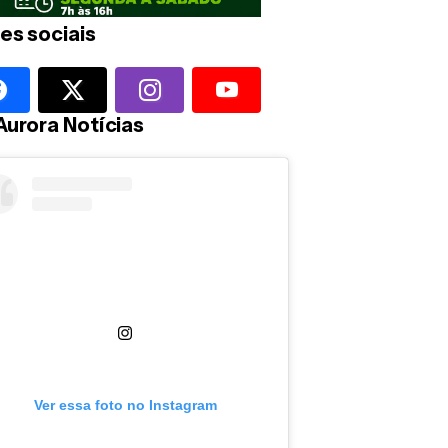
es sociais
Aurora Notícias
Ver essa foto no Instagram