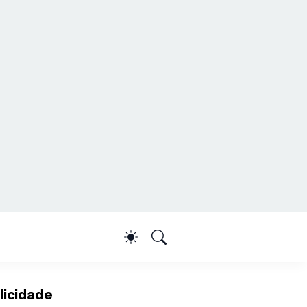
licidade