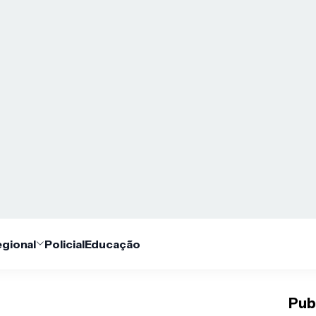
gional
Policial
Educação
Pub