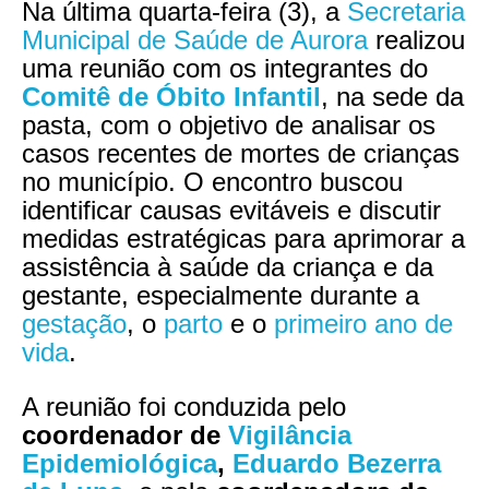
Na última quarta-feira (3), a
Secretaria
Municipal de Saúde de Aurora
realizou
uma reunião com os integrantes do
Comitê de Óbito Infantil
, na sede da
pasta, com o objetivo de analisar os
casos recentes de mortes de crianças
no município. O encontro buscou
identificar causas evitáveis e discutir
medidas estratégicas para aprimorar a
assistência à saúde da criança e da
gestante, especialmente durante a
gestação
, o
parto
e o
primeiro ano de
vida
.
A reunião foi conduzida pelo
coordenador de
Vigilância
Epidemiológica
,
Eduardo Bezerra