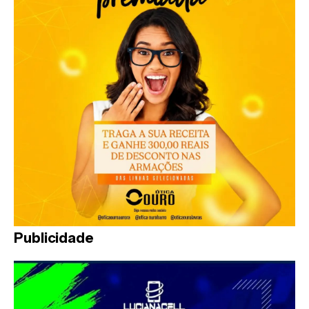
Publicidade