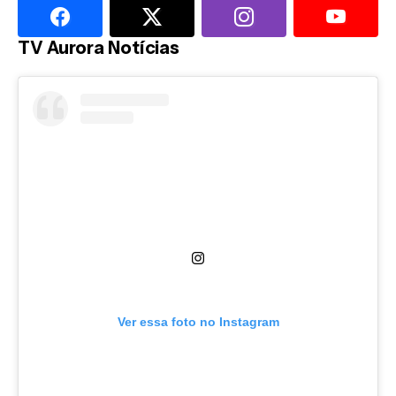
TV Aurora Notícias
Ver essa foto no Instagram