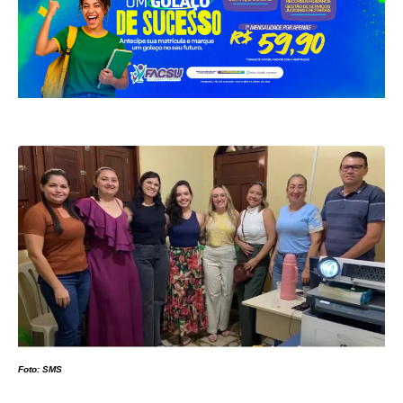
Foto: SMS