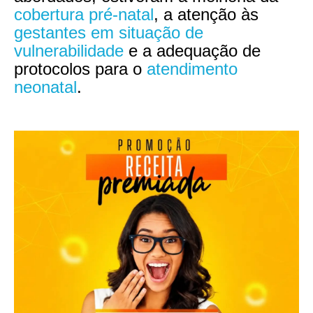
cobertura pré-natal
, a atenção às
gestantes em situação de
vulnerabilidade
e a adequação de
protocolos para o
atendimento
neonatal
.