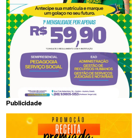
Publicidade