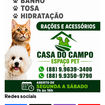
Redes sociais