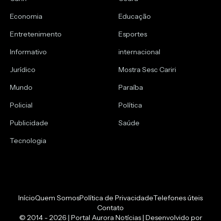
Economia
Educação
Entretenimento
Esportes
Informativo
internacional
Jurídico
Mostra Sesc Cariri
Mundo
Paraíba
Policial
Política
Publicidade
Saúde
Tecnologia
Início
Quem Somos
Política de Privacidade
Telefones úteis
Contato
© 2014 - 2026 | Portal Aurora Notícias | Desenvolvido por