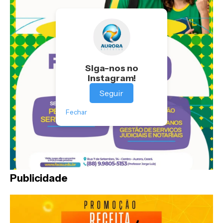
Siga-nos no
Instagram!
Seguir
Fechar
Publicidade