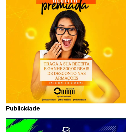
Publicidade