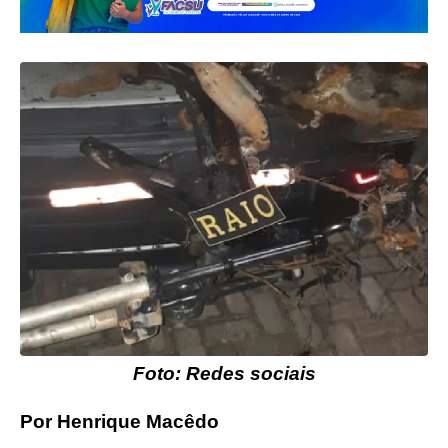
Foto: Redes sociais
Por Henrique Macêdo