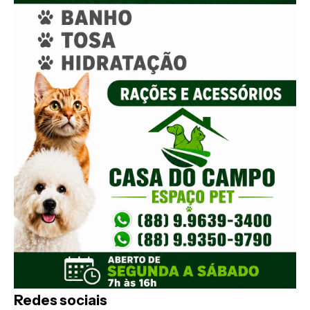
Redes sociais