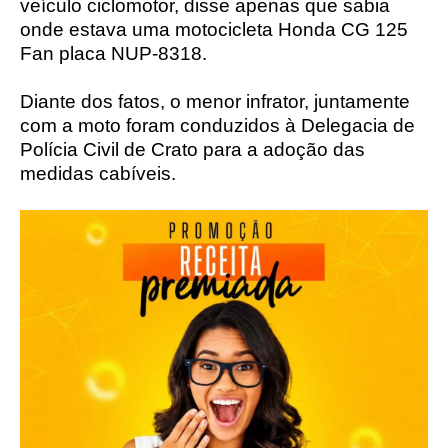
veículo ciclomotor, disse apenas que sabia
onde estava uma motocicleta Honda CG 125
Fan placa NUP-8318.
Diante dos fatos, o menor infrator, juntamente
com a moto foram conduzidos à Delegacia de
Polícia Civil de Crato para a adoção das
medidas cabíveis.