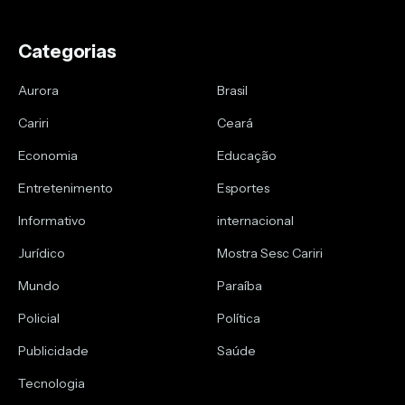
Categorias
Aurora
Brasil
Cariri
Ceará
Economia
Educação
Entretenimento
Esportes
Informativo
internacional
Jurídico
Mostra Sesc Cariri
Mundo
Paraíba
Policial
Política
Publicidade
Saúde
Tecnologia