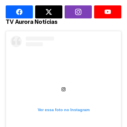
TV Aurora Notícias
Ver essa foto no Instagram