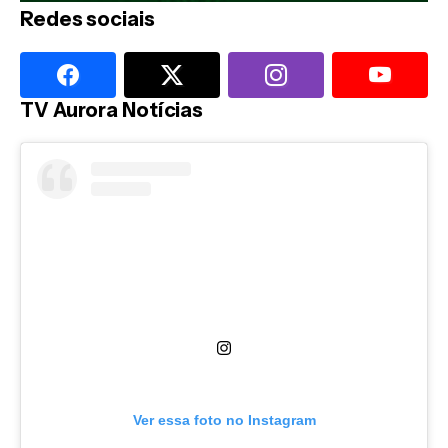
Redes sociais
TV Aurora Notícias
Ver essa foto no Instagram