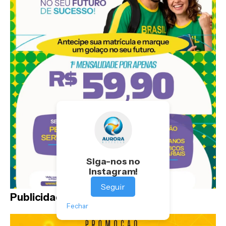
Siga-nos no
Instagram!
Seguir
Publicidade
Fechar