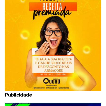
Publicidade