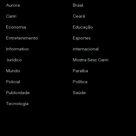
Aurora
Brasil
Cariri
Ceará
Economia
Educação
Entretenimento
Esportes
Informativo
internacional
Jurídico
Mostra Sesc Cariri
Mundo
Paraíba
Policial
Política
Publicidade
Saúde
Tecnologia