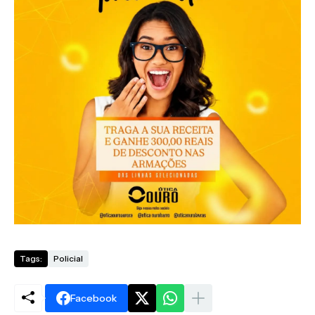
Tags:
Policial
Facebook