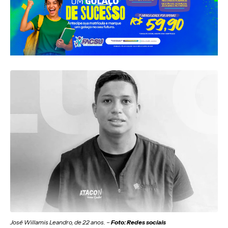
José Willamis Leandro, de 22 anos. –
Foto: Redes sociais