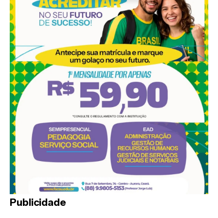
Publicidade