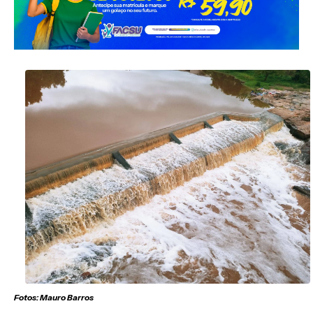
Fotos: Mauro Barros