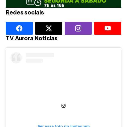
Redes sociais
TV Aurora Notícias
Ver essa foto no Instagram