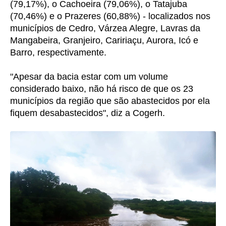
(79,17%), o Cachoeira (79,06%), o Tatajuba
(70,46%) e o Prazeres (60,88%) - localizados nos
municípios de Cedro, Várzea Alegre, Lavras da
Mangabeira, Granjeiro, Caririaçu, Aurora, Icó e
Barro, respectivamente.
"Apesar da bacia estar com um volume
considerado baixo, não há risco de que os 23
municípios da região que são abastecidos por ela
fiquem desabastecidos", diz a Cogerh.