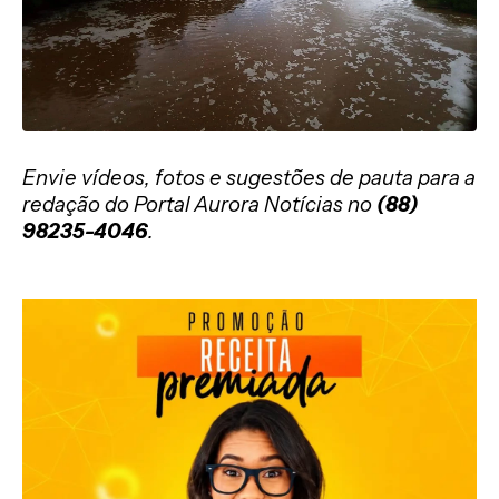
Envie vídeos, fotos e sugestões de pauta para a
redação do Portal Aurora Notícias no
(88)
98235-4046
.