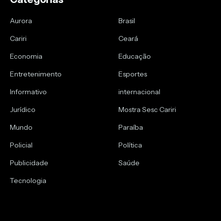
Aurora
Brasil
Cariri
Ceará
Economia
Educação
Entretenimento
Esportes
Informativo
internacional
Jurídico
Mostra Sesc Cariri
Mundo
Paraíba
Policial
Política
Publicidade
Saúde
Tecnologia