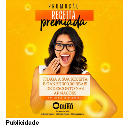
Publicidade