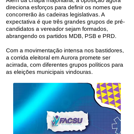
Além da chapa majoritária, a oposição agora
direciona esforços para definir os nomes que
concorrerão às cadeiras legislativas. A
expectativa é que três grandes grupos de pré-
candidatos a vereador sejam formados,
abrangendo os partidos MDB, PSB e PRD.
Com a movimentação intensa nos bastidores,
a corrida eleitoral em Aurora promete ser
acirrada, com diferentes grupos políticos para
as eleições municipais vindouras.