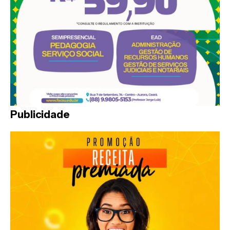
Publicidade