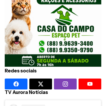
Redes sociais
TV Aurora Notícias