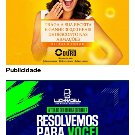
Publicidade