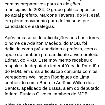
com os preparativos para as eleições
municipais de 2024. O grupo político opositor
ao atual prefeito, Marcone Tavares, do PT, está
em pleno movimento para definir seus pré-
candidatos e estratégias.
Após uma série de articulações nos bastidores,
o nome de Adailton Macêdo, do MDB, foi
definido como pré-candidato a prefeito, com o
apoio do também pré-candidato a vice-prefeito,
Edmar, do PRD. Este movimento recebeu o
respaldo do deputado federal Yury do Paredão,
do MDB, em uma articulação conjunta com os
vereadores Wellington Rodrigues de Lima,
conhecido como Budu, e Antônio Wilton dos
Santos, apelidado de Brasa, além do deputado
federal Eunício Oliveira, também do MDB.