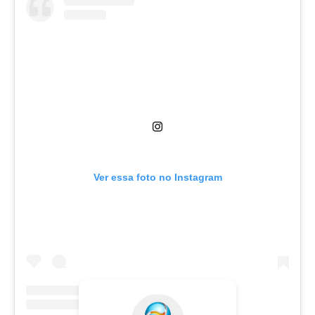
Ver essa foto no Instagram