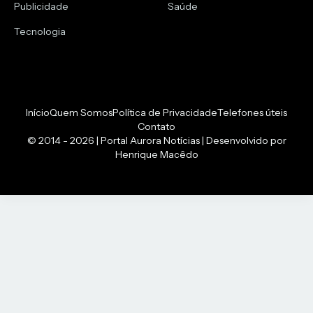
Publicidade
Saúde
Tecnologia
Início
Quem Somos
Política de Privacidade
Telefones úteis
Contato
© 2014 - 2026 | Portal Aurora Notícias | Desenvolvido por
Henrique Macêdo