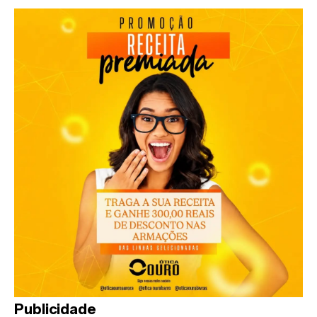
Publicidade