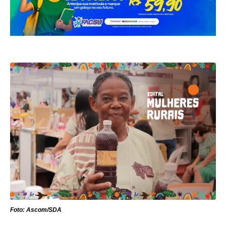
Foto: Ascom/SDA