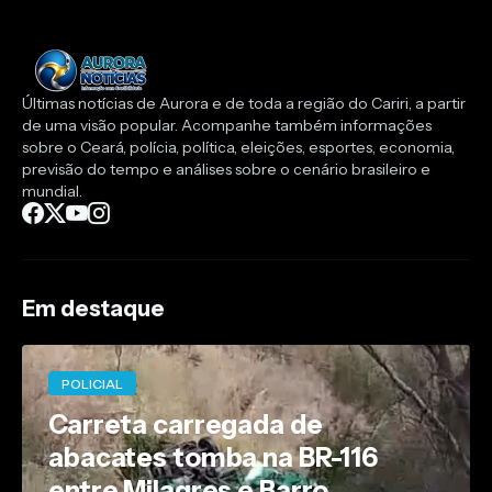
Últimas notícias de Aurora e de toda a região do Cariri, a partir
de uma visão popular. Acompanhe também informações
sobre o Ceará, polícia, política, eleições, esportes, economia,
previsão do tempo e análises sobre o cenário brasileiro e
mundial.
Em destaque
POLICIAL
Carreta carregada de
abacates tomba na BR-116
entre Milagres e Barro