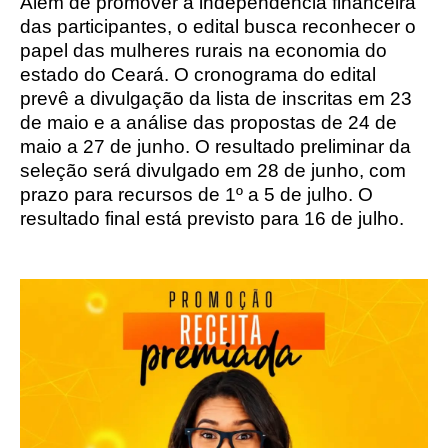
Além de promover a independência financeira
das participantes, o edital busca reconhecer o
papel das mulheres rurais na economia do
estado do Ceará. O cronograma do edital
prevê a divulgação da lista de inscritas em 23
de maio e a análise das propostas de 24 de
maio a 27 de junho. O resultado preliminar da
seleção será divulgado em 28 de junho, com
prazo para recursos de 1º a 5 de julho. O
resultado final está previsto para 16 de julho.