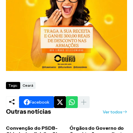
Tags:
Ceará
Facebook
Outras notícias
Ver todos
Convenção do PSDB-
Órgãos do Governo do