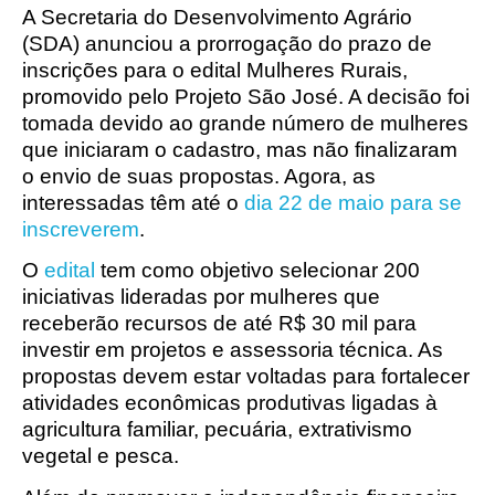
A Secretaria do Desenvolvimento Agrário
(SDA) anunciou a prorrogação do prazo de
inscrições para o edital Mulheres Rurais,
promovido pelo Projeto São José. A decisão foi
tomada devido ao grande número de mulheres
que iniciaram o cadastro, mas não finalizaram
o envio de suas propostas. Agora, as
interessadas têm até o
dia 22 de maio para se
inscreverem
.
O
edital
tem como objetivo selecionar 200
iniciativas lideradas por mulheres que
receberão recursos de até R$ 30 mil para
investir em projetos e assessoria técnica. As
propostas devem estar voltadas para fortalecer
atividades econômicas produtivas ligadas à
agricultura familiar, pecuária, extrativismo
vegetal e pesca.