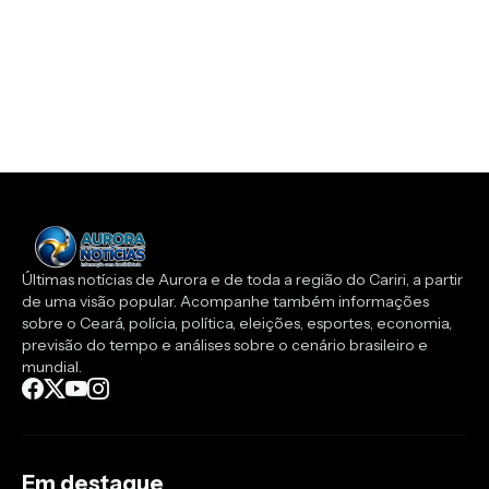
Últimas notícias de Aurora e de toda a região do Cariri, a partir
de uma visão popular. Acompanhe também informações
sobre o Ceará, polícia, política, eleições, esportes, economia,
previsão do tempo e análises sobre o cenário brasileiro e
mundial.
Em destaque