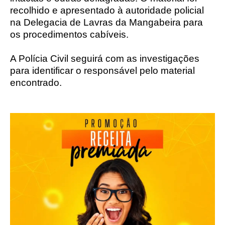
recolhido e apresentado à autoridade policial
na Delegacia de Lavras da Mangabeira para
os procedimentos cabíveis.
A Polícia Civil seguirá com as investigações
para identificar o responsável pelo material
encontrado.