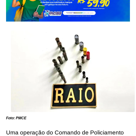
Foto: PMCE
Uma operação do Comando de Policiamento