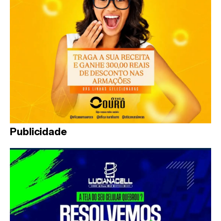
Publicidade