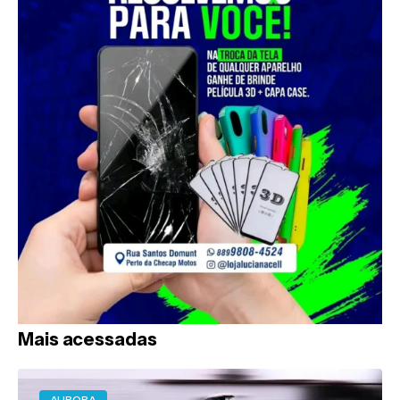
Mais acessadas
AURORA