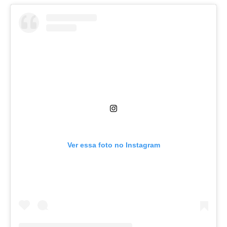
Ver essa foto no Instagram