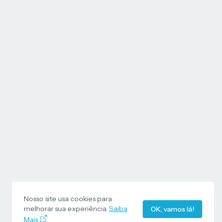
Nosso site usa cookies para
melhorar sua experiência.
Saiba
OK, vamos lá!
Mais