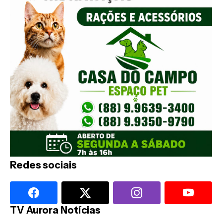
Redes sociais
TV Aurora Notícias