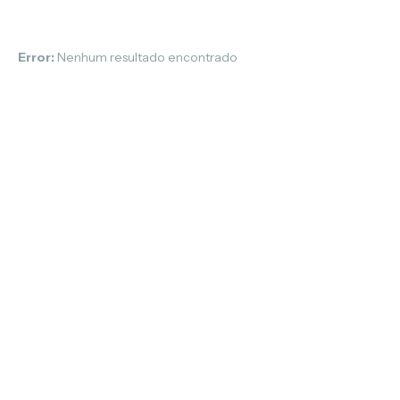
Error:
Nenhum resultado encontrado