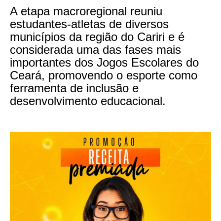
A etapa macroregional reuniu
estudantes-atletas de diversos
municípios da região do Cariri e é
considerada uma das fases mais
importantes dos Jogos Escolares do
Ceará, promovendo o esporte como
ferramenta de inclusão e
desenvolvimento educacional.