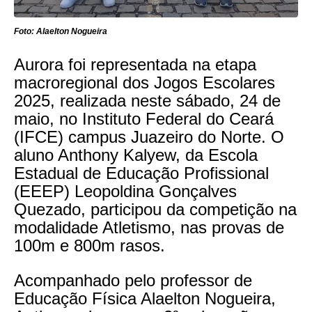
Foto: Alaelton Nogueira
Aurora foi representada na etapa
macroregional dos Jogos Escolares
2025, realizada neste sábado, 24 de
maio, no Instituto Federal do Ceará
(IFCE) campus Juazeiro do Norte. O
aluno Anthony Kalyew, da Escola
Estadual de Educação Profissional
(EEEP) Leopoldina Gonçalves
Quezado, participou da competição na
modalidade Atletismo, nas provas de
100m e 800m rasos.
Acompanhado pelo professor de
Educação Física Alaelton Nogueira,