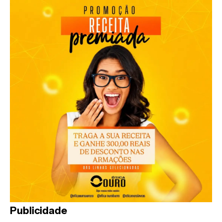
Publicidade