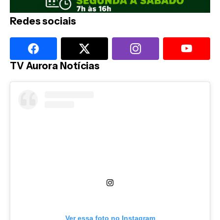
Redes sociais
TV Aurora Notícias
Ver essa foto no Instagram