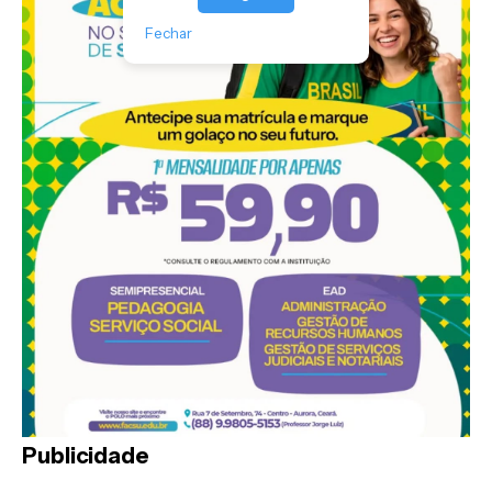
Fechar
Publicidade