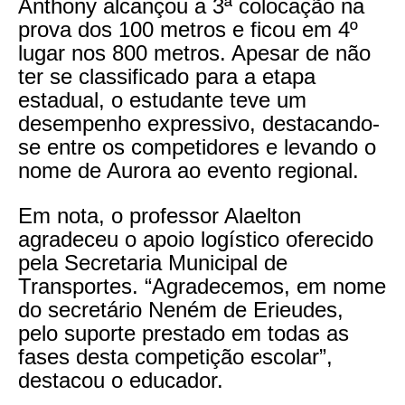
Anthony alcançou a 3ª colocação na
prova dos 100 metros e ficou em 4º
lugar nos 800 metros. Apesar de não
ter se classificado para a etapa
estadual, o estudante teve um
desempenho expressivo, destacando-
se entre os competidores e levando o
nome de Aurora ao evento regional.
Em nota, o professor Alaelton
agradeceu o apoio logístico oferecido
pela Secretaria Municipal de
Transportes. “Agradecemos, em nome
do secretário Neném de Erieudes,
pelo suporte prestado em todas as
fases desta competição escolar”,
destacou o educador.