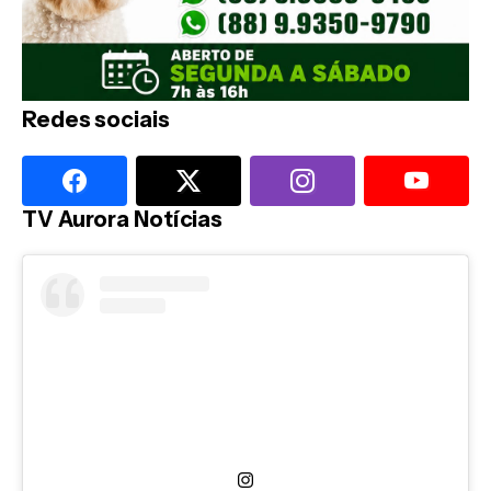
Redes sociais
TV Aurora Notícias