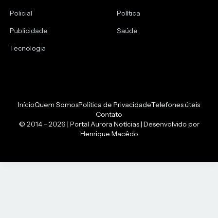
Policial
Política
Publicidade
Saúde
Tecnologia
Início
Quem Somos
Política de Privacidade
Telefones úteis
Contato
© 2014 - 2026 | Portal Aurora Notícias | Desenvolvido por
Henrique Macêdo