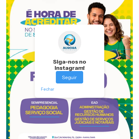
Siga-nos no
Instagram!
Seguir
Fechar