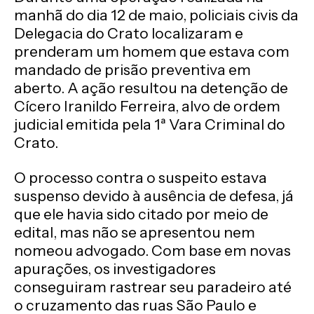
manhã do dia 12 de maio, policiais civis da
Delegacia do Crato localizaram e
prenderam um homem que estava com
mandado de prisão preventiva em
aberto. A ação resultou na detenção de
Cícero Iranildo Ferreira, alvo de ordem
judicial emitida pela 1ª Vara Criminal do
Crato.
O processo contra o suspeito estava
suspenso devido à ausência de defesa, já
que ele havia sido citado por meio de
edital, mas não se apresentou nem
nomeou advogado. Com base em novas
apurações, os investigadores
conseguiram rastrear seu paradeiro até
o cruzamento das ruas São Paulo e