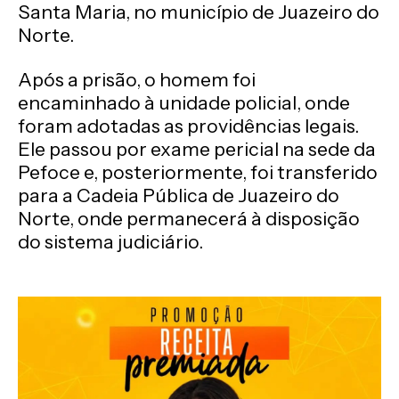
Santa Maria, no município de Juazeiro do
Norte.
Após a prisão, o homem foi
encaminhado à unidade policial, onde
foram adotadas as providências legais.
Ele passou por exame pericial na sede da
Pefoce e, posteriormente, foi transferido
para a Cadeia Pública de Juazeiro do
Norte, onde permanecerá à disposição
do sistema judiciário.