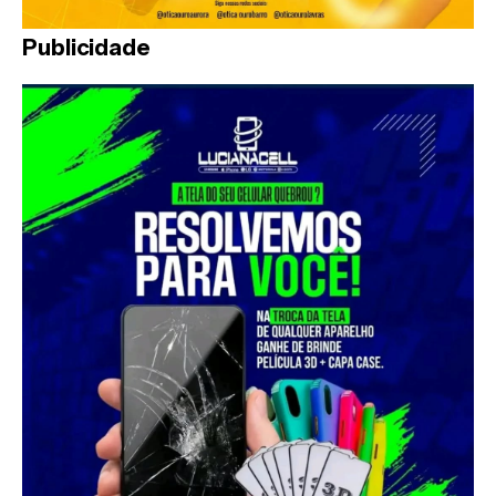
Publicidade