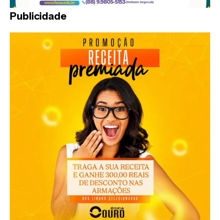
Publicidade