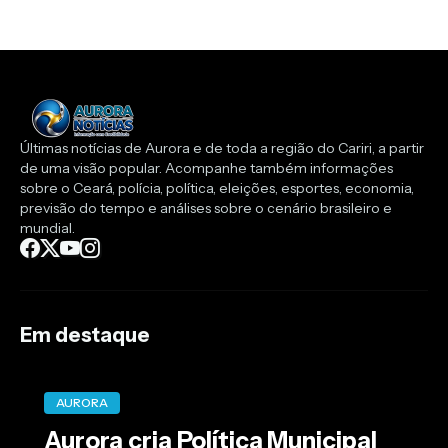
Últimas notícias de Aurora e de toda a região do Cariri, a partir
de uma visão popular. Acompanhe também informações
sobre o Ceará, polícia, política, eleições, esportes, economia,
previsão do tempo e análises sobre o cenário brasileiro e
mundial.
Em destaque
AURORA
Aurora cria Política Municipal