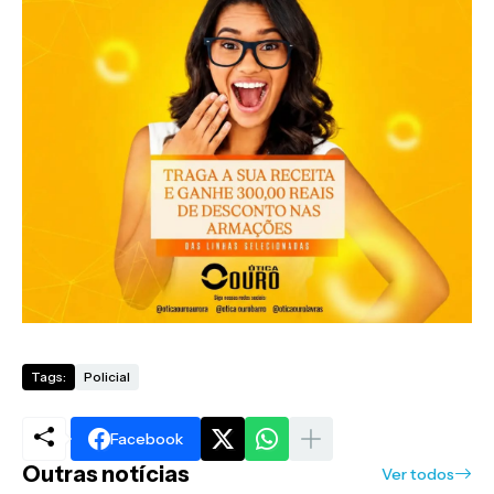
Tags:
Policial
Facebook
Outras notícias
Ver todos