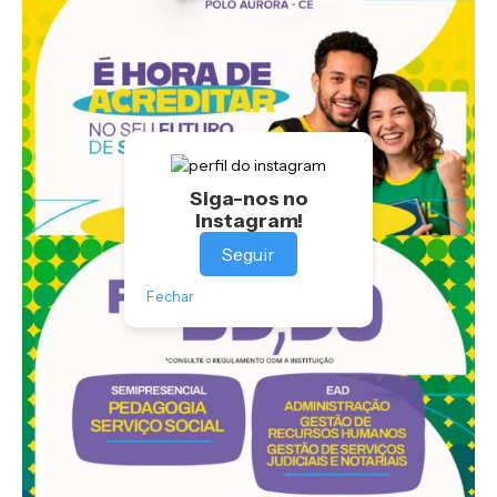
Siga-nos no
Instagram!
Seguir
Fechar