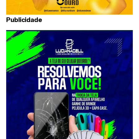
Publicidade