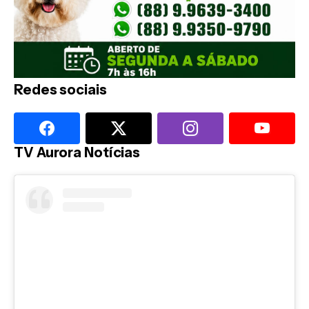
Redes sociais
TV Aurora Notícias