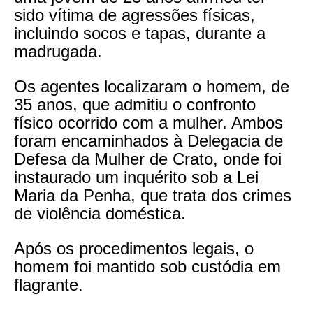
sido vítima de agressões físicas,
incluindo socos e tapas, durante a
madrugada.
Os agentes localizaram o homem, de
35 anos, que admitiu o confronto
físico ocorrido com a mulher. Ambos
foram encaminhados à Delegacia de
Defesa da Mulher de Crato, onde foi
instaurado um inquérito sob a Lei
Maria da Penha, que trata dos crimes
de violência doméstica.
Após os procedimentos legais, o
homem foi mantido sob custódia em
flagrante.