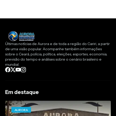
Últimas notícias de Aurora e de toda a região do Cariri, a partir
de uma visão popular. Acompanhe também informações
sobre o Ceará, polícia, política, eleições, esportes, economia,
previsão do tempo e análises sobre o cenário brasileiro e
mundial.
Em destaque
AURORA