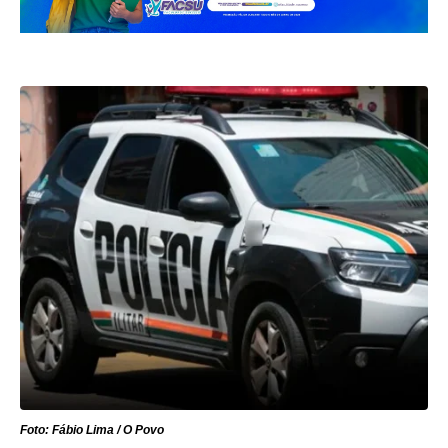
Foto: Fábio Lima / O Povo