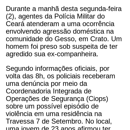
Durante a manhã desta segunda-feira
(2), agentes da Polícia Militar do
Ceará atenderam a uma ocorrência
envolvendo agressão doméstica na
comunidade do Gesso, em Crato. Um
homem foi preso sob suspeita de ter
agredido sua ex-companheira.
Segundo informações oficiais, por
volta das 8h, os policiais receberam
uma denúncia por meio da
Coordenadoria Integrada de
Operações de Segurança (Ciops)
sobre um possível episódio de
violência em uma residência na
Travessa 7 de Setembro. No local,
uma jovem de 23 anos afirmou ter