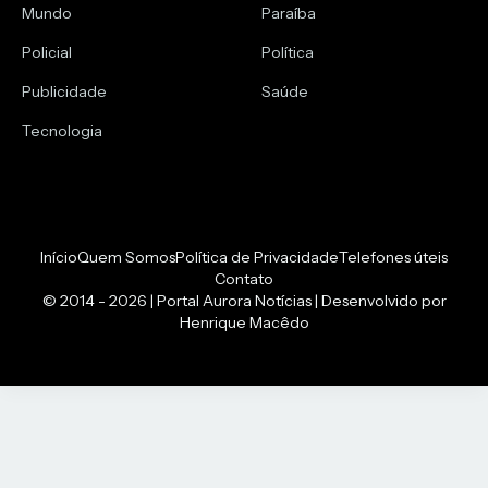
Mundo
Paraíba
Policial
Política
Publicidade
Saúde
Tecnologia
Início
Quem Somos
Política de Privacidade
Telefones úteis
Contato
© 2014 - 2026 | Portal Aurora Notícias | Desenvolvido por
Henrique Macêdo