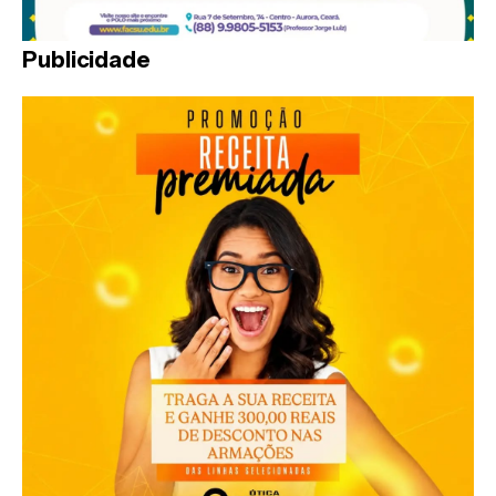
Publicidade