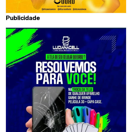
Publicidade