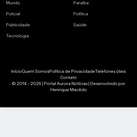
Mundo
Paraíba
Policial
Política
Publicidade
Saúde
Tecnologia
Início
Quem Somos
Política de Privacidade
Telefones úteis
Contato
© 2014 - 2026 | Portal Aurora Notícias | Desenvolvido por
Henrique Macêdo