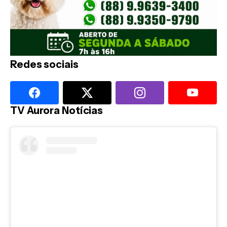
Redes sociais
TV Aurora Notícias