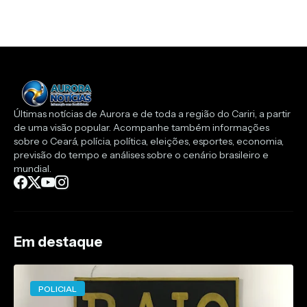
Últimas notícias de Aurora e de toda a região do Cariri, a partir
de uma visão popular. Acompanhe também informações
sobre o Ceará, polícia, política, eleições, esportes, economia,
previsão do tempo e análises sobre o cenário brasileiro e
mundial.
Em destaque
POLICIAL