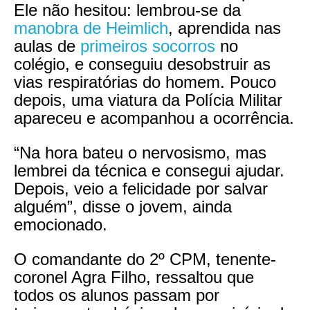
Ele não hesitou: lembrou-se da
manobra de Heimlich
, aprendida nas
aulas de
primeiros socorros
no
colégio, e conseguiu desobstruir as
vias respiratórias do homem. Pouco
depois, uma viatura da Polícia Militar
apareceu e acompanhou a ocorrência.
“Na hora bateu o nervosismo, mas
lembrei da técnica e consegui ajudar.
Depois, veio a felicidade por salvar
alguém”, disse o jovem, ainda
emocionado.
O comandante do 2º CPM, tenente-
coronel Agra Filho, ressaltou que
todos os alunos passam por