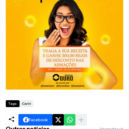
Tags:
Cariri
Facebook
Outras notícias