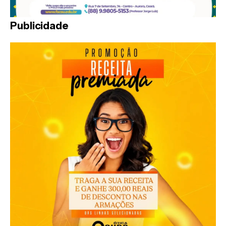
Publicidade