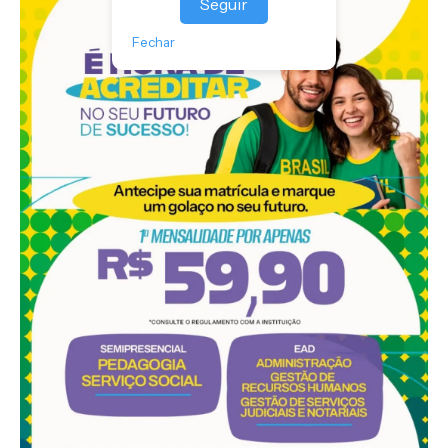
Seguir
Fechar