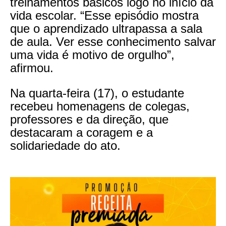
treinamentos básicos logo no início da
vida escolar. “Esse episódio mostra
que o aprendizado ultrapassa a sala
de aula. Ver esse conhecimento salvar
uma vida é motivo de orgulho”,
afirmou.
Na quarta-feira (17), o estudante
recebeu homenagens de colegas,
professores e da direção, que
destacaram a coragem e a
solidariedade do ato.