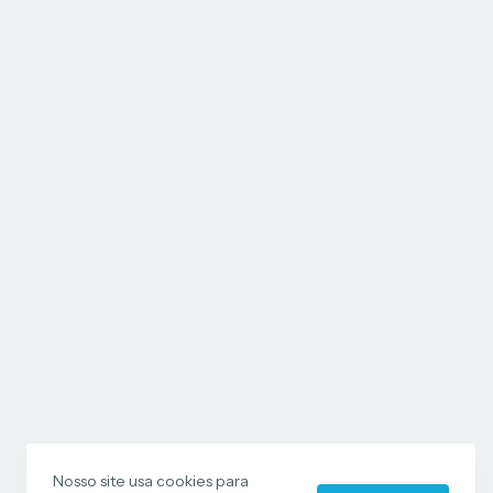
Nosso site usa cookies para