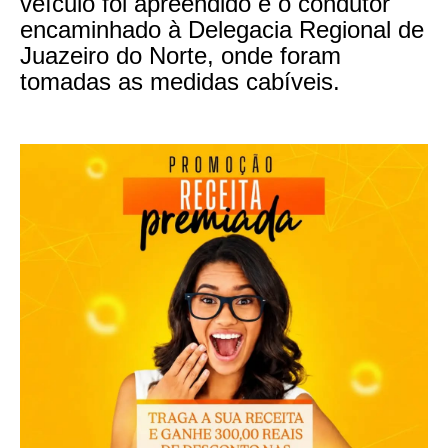
veículo foi apreendido e o condutor
encaminhado à Delegacia Regional de
Juazeiro do Norte, onde foram
tomadas as medidas cabíveis.