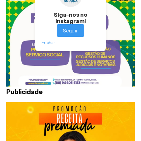
Siga-nos no
Instagram!
Seguir
Fechar
Publicidade