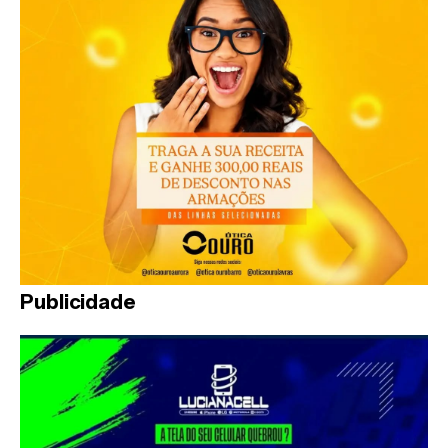
Publicidade