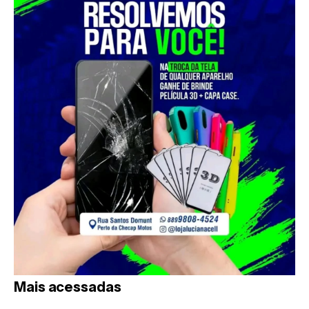
Mais acessadas