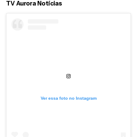
TV Aurora Notícias
Ver essa foto no Instagram