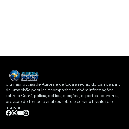
Últimas notícias de Aurora e de toda a região do Cariri, a partir
de uma visão popular. Acompanhe também informações
sobre o Ceará, polícia, política, eleições, esportes, economia,
previsão do tempo e análises sobre o cenário brasileiro e
mundial.