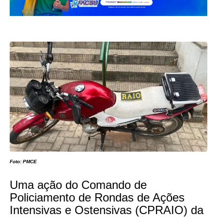
Foto: PMCE
Uma ação do Comando de
Policiamento de Rondas de Ações
Intensivas e Ostensivas (CPRAIO) da