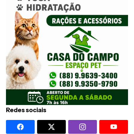
Redes sociais