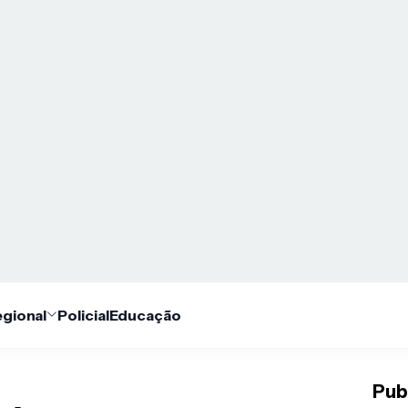
gional
Policial
Educação
Pub