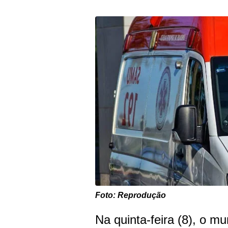
Foto: Reprodução
Na quinta-feira (8), o mu