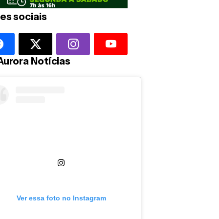
es sociais
Aurora Notícias
Ver essa foto no Instagram