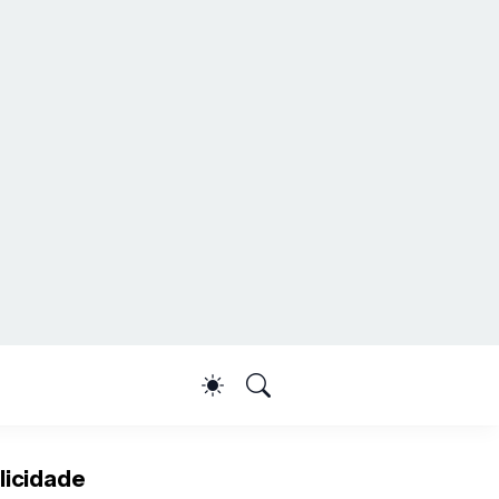
licidade