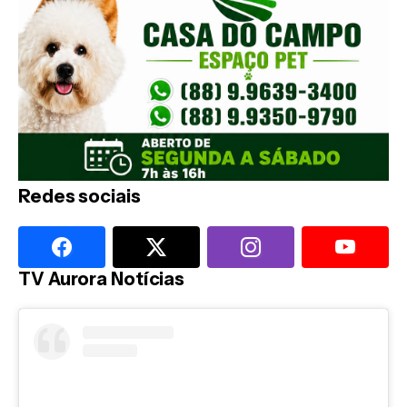
Redes sociais
TV Aurora Notícias