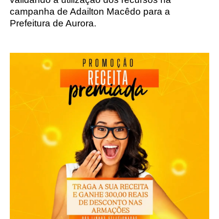
campanha de Adailton Macêdo para a
Prefeitura de Aurora.