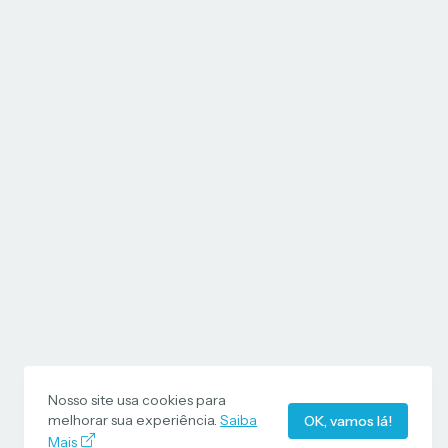
Nosso site usa cookies para
melhorar sua experiência.
Saiba
OK, vamos lá!
Mais