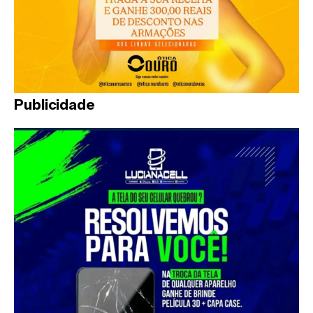
Publicidade