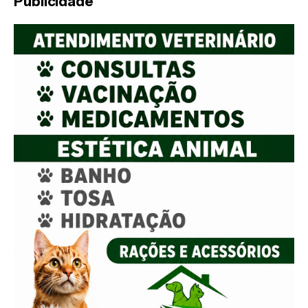
Publicidade