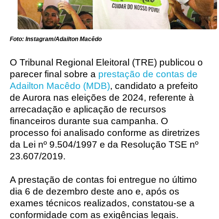
Foto: Instagram/Adailton Macêdo
O Tribunal Regional Eleitoral (TRE) publicou o
parecer final sobre a
prestação de contas de
Adailton Macêdo (MDB)
, candidato a prefeito
de Aurora nas eleições de 2024, referente à
arrecadação e aplicação de recursos
financeiros durante sua campanha. O
processo foi analisado conforme as diretrizes
da Lei nº 9.504/1997 e da Resolução TSE nº
23.607/2019.
A prestação de contas foi entregue no último
dia 6 de dezembro deste ano e, após os
exames técnicos realizados, constatou-se a
conformidade com as exigências legais.