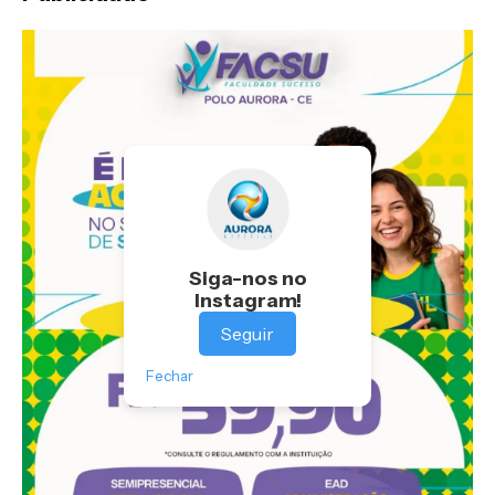
Siga-nos no
Instagram!
Seguir
Fechar