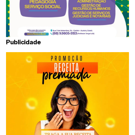
Publicidade