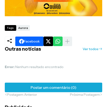
Tags:
Aurora
Facebook
Outras notícias
Ver todos
Error:
Nenhum resultado encontrado
Postar um comentário (0)
Postagem Anterior
Próxima Postagem