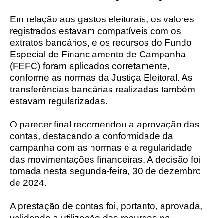
Em relação aos gastos eleitorais, os valores
registrados estavam compatíveis com os
extratos bancários, e os recursos do Fundo
Especial de Financiamento de Campanha
(FEFC) foram aplicados corretamente,
conforme as normas da Justiça Eleitoral. As
transferências bancárias realizadas também
estavam regularizadas.
O parecer final recomendou a aprovação das
contas, destacando a conformidade da
campanha com as normas e a regularidade
das movimentações financeiras. A decisão foi
tomada nesta segunda-feira, 30 de dezembro
de 2024.
A prestação de contas foi, portanto, aprovada,
validando a utilização dos recursos na