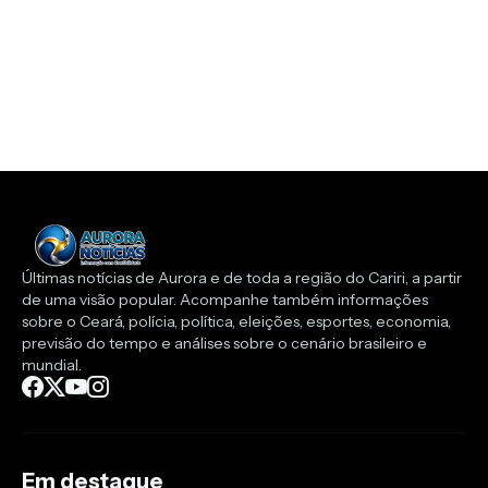
Últimas notícias de Aurora e de toda a região do Cariri, a partir
de uma visão popular. Acompanhe também informações
sobre o Ceará, polícia, política, eleições, esportes, economia,
previsão do tempo e análises sobre o cenário brasileiro e
mundial.
Em destaque