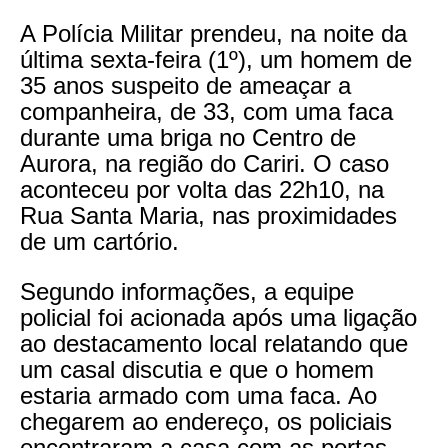
A Polícia Militar prendeu, na noite da
última sexta-feira (1º), um homem de
35 anos suspeito de ameaçar a
companheira, de 33, com uma faca
durante uma briga no Centro de
Aurora, na região do Cariri. O caso
aconteceu por volta das 22h10, na
Rua Santa Maria, nas proximidades
de um cartório.
Segundo informações, a equipe
policial foi acionada após uma ligação
ao destacamento local relatando que
um casal discutia e que o homem
estaria armado com uma faca. Ao
chegarem ao endereço, os policiais
encontraram a casa com as portas