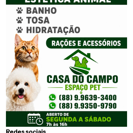
Redes sociais