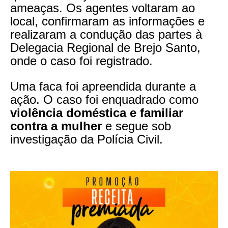
ameaças. Os agentes voltaram ao
local, confirmaram as informações e
realizaram a condução das partes à
Delegacia Regional de Brejo Santo,
onde o caso foi registrado.
Uma faca foi apreendida durante a
ação. O caso foi enquadrado como
violência doméstica e familiar
contra a mulher
e segue sob
investigação da Polícia Civil.