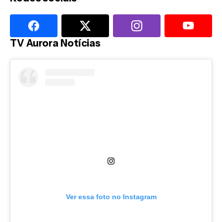
TV Aurora Notícias
Ver essa foto no Instagram