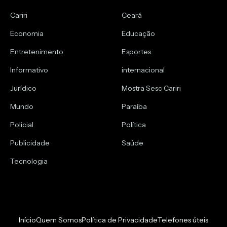
Cariri
Ceará
Economia
Educação
Entretenimento
Esportes
Informativo
internacional
Jurídico
Mostra Sesc Cariri
Mundo
Paraíba
Policial
Política
Publicidade
Saúde
Tecnologia
Início
Quem Somos
Política de Privacidade
Telefones úteis