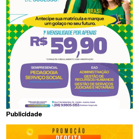
Publicidade