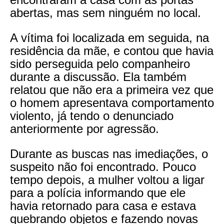
abertas, mas sem ninguém no local.
A vítima foi localizada em seguida, na
residência da mãe, e contou que havia
sido perseguida pelo companheiro
durante a discussão. Ela também
relatou que não era a primeira vez que
o homem apresentava comportamento
violento, já tendo o denunciado
anteriormente por agressão.
Durante as buscas nas imediações, o
suspeito não foi encontrado. Pouco
tempo depois, a mulher voltou a ligar
para a polícia informando que ele
havia retornado para casa e estava
quebrando objetos e fazendo novas