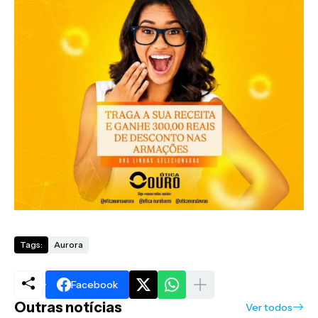
Tags:
Aurora
Facebook
Outras notícias
Ver todos