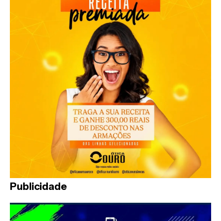
Publicidade