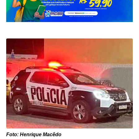
Foto: Henrique Macêdo