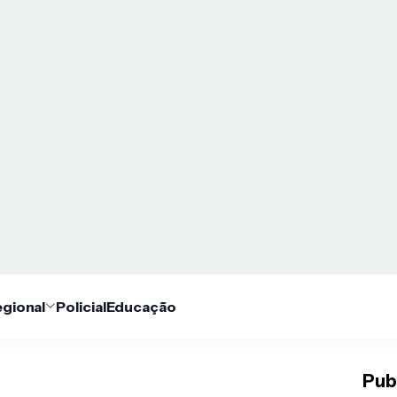
gional
Policial
Educação
Pub