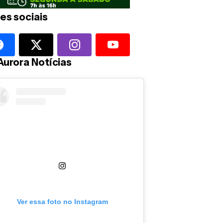
es sociais
Aurora Notícias
Ver essa foto no Instagram