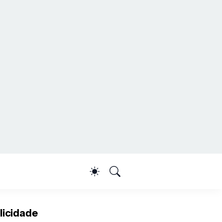
licidade